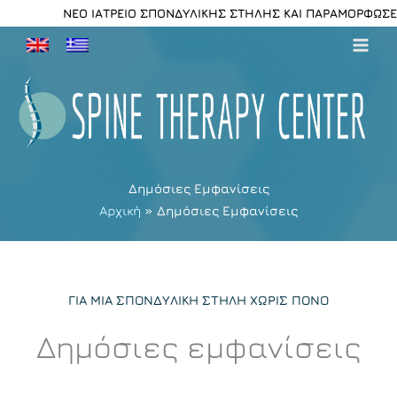
Μετάβαση
ΝΕΟ ΙΑΤΡΕΙΟ ΣΠΟΝΔΥΛΙΚΗΣ ΣΤΗΛΗΣ ΚΑΙ ΠΑΡΑΜΟΡΦΩΣΕΩ
στο
περιεχόμενο
Δημόσιες Εμφανίσεις
Αρχική
Δημόσιες Εμφανίσεις
ΓΙΑ ΜΙΑ ΣΠΟΝΔΥΛΙΚΗ ΣΤΗΛΗ ΧΩΡΙΣ ΠΟΝΟ
Δημόσιες εμφανίσεις