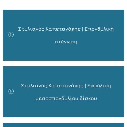
Στυλιανός Καπετανάκης | Σπονδυλική
στένωση
Στυλιανός Καπετανάκης | Εκφύλιση
μεσοσπονδυλίου δίσκου