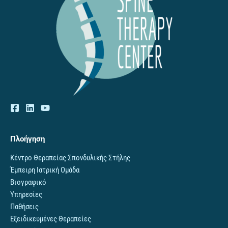
Πλοήγηση
Κέντρο Θεραπείας Σπονδυλικής Στήλης
Έμπειρη Ιατρική Ομάδα
Βιογραφικό
Υπηρεσίες
Παθήσεις
Εξειδικευμένες Θεραπείες