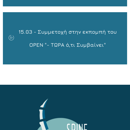
15.03 - Συμμετοχή στην εκπομπή του
OPEN "- ΤΩΡΑ ό,τι Συμβαίνει"