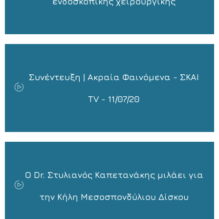
ενδοσκοπικής χειρουργικής
Συνέντευξη | Ακραία Φαινόμενα - ΣΚΑΙ
TV - 11/07/20
Ο Dr. Στυλιανός Καπετανάκης μιλάει για
την Κήλη Μεσοσπονδύλιου Δίσκου