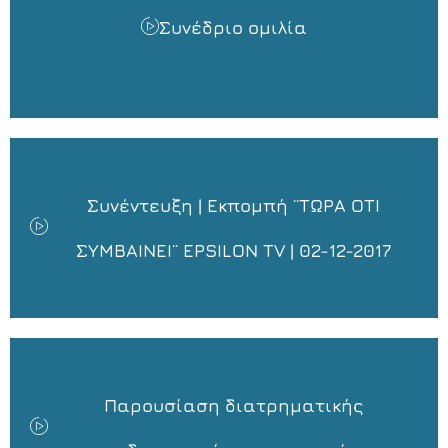
Συνέδριο ομιλία
Συνέντευξη | Εκπομπή ¨ΤΩΡΑ ΟΤΙ
ΣΥΜΒΑΙΝΕΙ¨ EPSILON TV | 02-12-2017
Παρουσίαση διατρηματικής