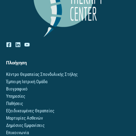
Πλοήγηση
Κέντρο Θεραπείας Σπονδυλικής Στήλης
Έμπειρη Ιατρική Ομάδα
Βιογραφικό
Υπηρεσίες
Παθήσεις
Εξειδικευμένες Θεραπείες
Μαρτυρίες Ασθενών
Δημόσιες Εμφανίσεις
Επικοινωνία