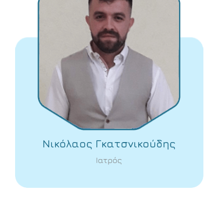
Νικόλαος Γκατσνικούδης
Ιατρός