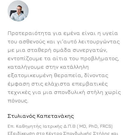
Προτεραιότητα για εμένα είναι η υγεία
του ασθενούς και γι’αυτό λειτουργώντας
με μια σταθερή ομάδα συνεργατών,
εντοπίζουμε τα αίτια του προβλήματος,
καταλήγουμε στην κατάλληλη
εξατομικευμένη θεραπεία, δίνοντας
έμφαση στις ελάχιστα επεμβατικές
τεχνικές για μια σπονδυλική στήλη χωρίς
πόνους.
Στυλιανός Καπετανάκης
Επ. Καθηγητής Ιατρικής Δ.Π.Θ ( MD, PhD, FRCS)
Εξειδίκευση στο Κέντρο Σπονδυλικής Στήλης και