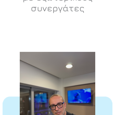
συνεργάτες