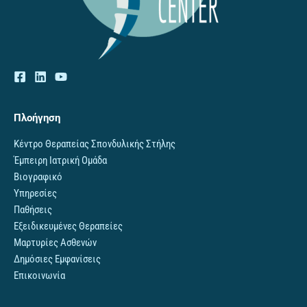
Πλοήγηση
Κέντρο Θεραπείας Σπονδυλικής Στήλης
Έμπειρη Ιατρική Ομάδα
Βιογραφικό
Υπηρεσίες
Παθήσεις
Εξειδικευμένες Θεραπείες
Μαρτυρίες Ασθενών
Δημόσιες Εμφανίσεις
Επικοινωνία