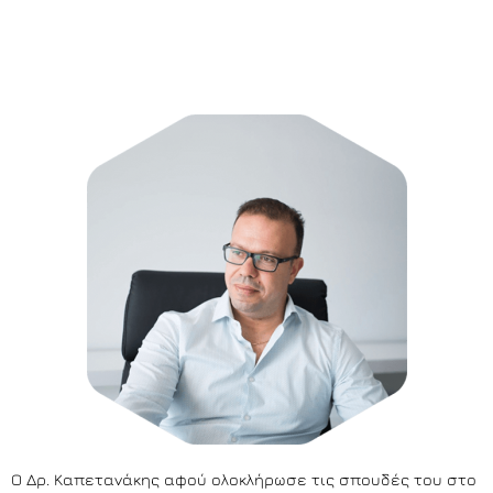
Ο Δρ. Καπετανάκης αφού ολοκλήρωσε τις σπουδές του στο